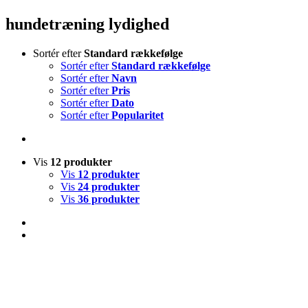
hundetræning lydighed
Sortér efter
Standard rækkefølge
Sortér efter
Standard rækkefølge
Sortér efter
Navn
Sortér efter
Pris
Sortér efter
Dato
Sortér efter
Popularitet
Vis
12 produkter
Vis
12 produkter
Vis
24 produkter
Vis
36 produkter