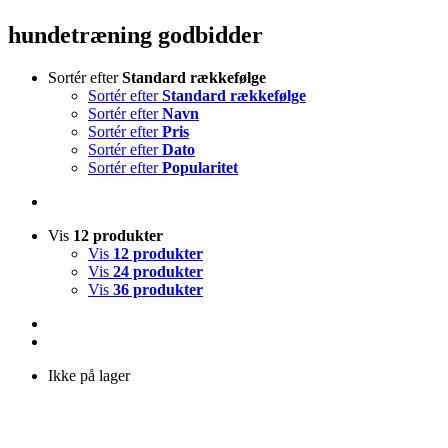
hundetræning godbidder
Sortér efter
Standard rækkefølge
Sortér efter
Standard rækkefølge
Sortér efter
Navn
Sortér efter
Pris
Sortér efter
Dato
Sortér efter
Popularitet
Vis
12 produkter
Vis
12 produkter
Vis
24 produkter
Vis
36 produkter
Ikke på lager