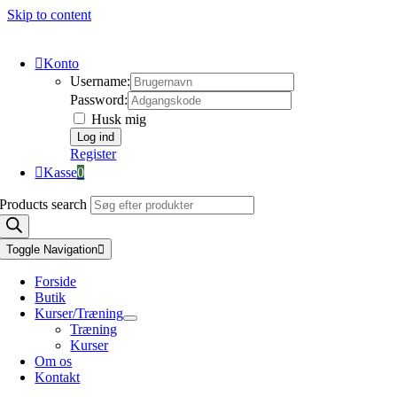
Skip to content
Konto
Username:
Password:
Husk mig
Register
Kasse
0
Products search
Toggle Navigation
Forside
Butik
Kurser/Træning
Træning
Kurser
Om os
Kontakt