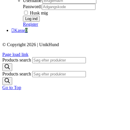
Username:
Password:
Husk mig
Register
Kasse
0
© Copyright 2026 | UnikHund
Page load link
Products search
Products search
Go to Top