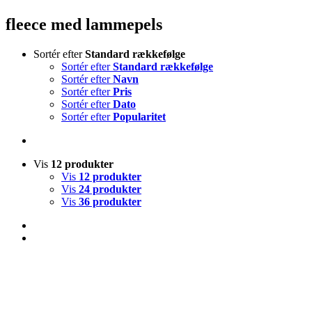
fleece med lammepels
Sortér efter
Standard rækkefølge
Sortér efter
Standard rækkefølge
Sortér efter
Navn
Sortér efter
Pris
Sortér efter
Dato
Sortér efter
Popularitet
Vis
12 produkter
Vis
12 produkter
Vis
24 produkter
Vis
36 produkter