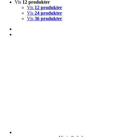
Vis
12 produkter
Vis
12 produkter
Vis
24 produkter
Vis
36 produkter