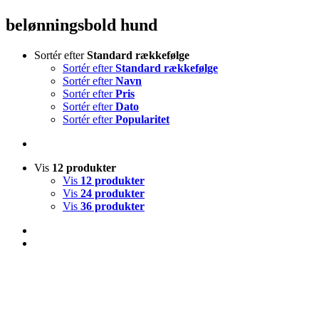
belønningsbold hund
Sortér efter
Standard rækkefølge
Sortér efter
Standard rækkefølge
Sortér efter
Navn
Sortér efter
Pris
Sortér efter
Dato
Sortér efter
Popularitet
Vis
12 produkter
Vis
12 produkter
Vis
24 produkter
Vis
36 produkter