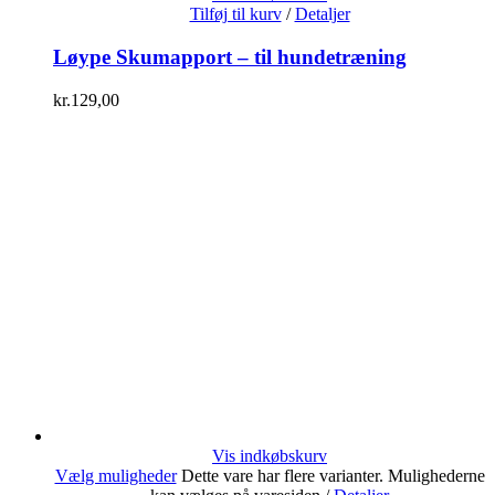
Tilføj til kurv
/
Detaljer
Løype Skumapport – til hundetræning
kr.
129,00
Vis indkøbskurv
Vælg muligheder
Dette vare har flere varianter. Mulighederne