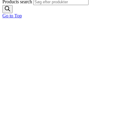
Products search
Go to Top