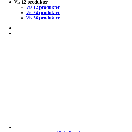
Vis
12 produkter
Vis
12 produkter
Vis
24 produkter
Vis
36 produkter