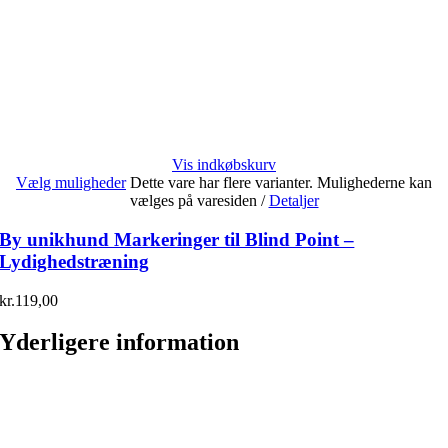
Vis indkøbskurv
Vælg muligheder
Dette vare har flere varianter. Mulighederne kan
vælges på varesiden
/
Detaljer
By unikhund Markeringer til Blind Point –
Lydighedstræning
kr.
119,00
Yderligere information