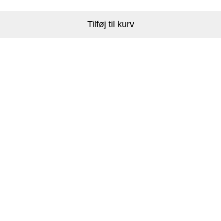
Tilføj til kurv