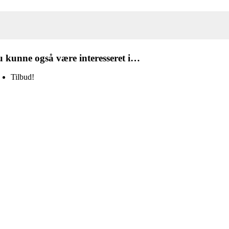
 kunne også være interesseret i…
Tilbud!