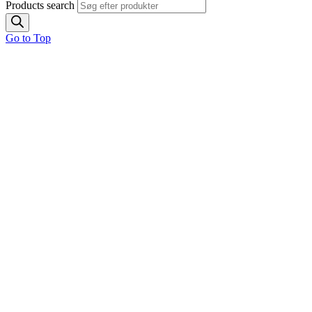
Products search
Go to Top