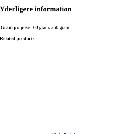
Yderligere information
Gram pr. pose
100 gram, 250 gram
Related products