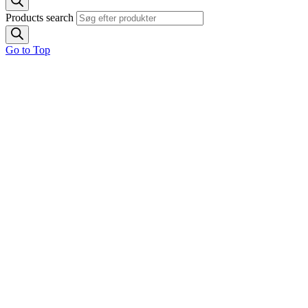
Products search
Go to Top