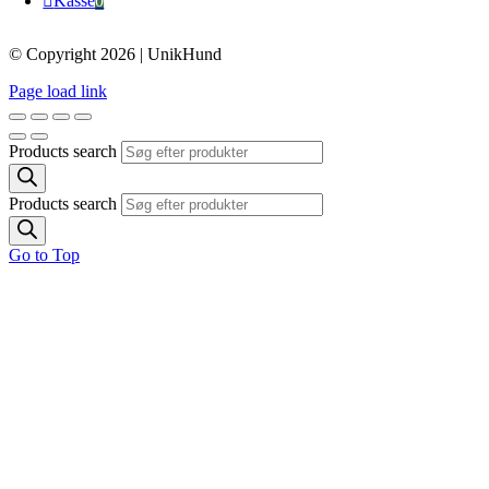
Kasse
0
© Copyright 2026 | UnikHund
Page load link
Products search
Products search
Go to Top