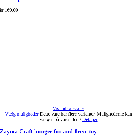
kr.
169,00
Vis indkøbskurv
Vælg muligheder
Dette vare har flere varianter. Mulighederne kan
vælges på varesiden
/
Detaljer
Zayma Craft bungee fur and fleece toy