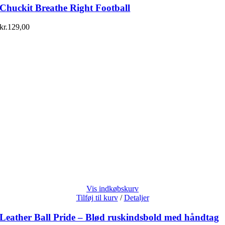
Chuckit Breathe Right Football
kr.
129,00
Vis indkøbskurv
Tilføj til kurv
/
Detaljer
Leather Ball Pride – Blød ruskindsbold med håndtag