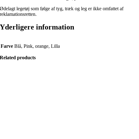
Ødelagt legetøj som følge af tyg, træk og leg er ikke omfattet af
reklamationsretten.
Yderligere information
Farve
Blå, Pink, orange, Lilla
Related products