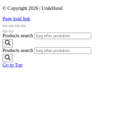
© Copyright 2026 | UnikHund
Page load link
Products search
Products search
Go to Top