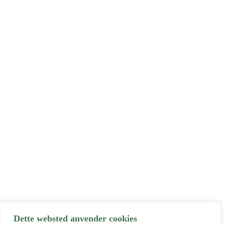
Dette websted anvender cookies