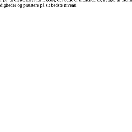
rdigheder og præstere på sit bedste niveau.