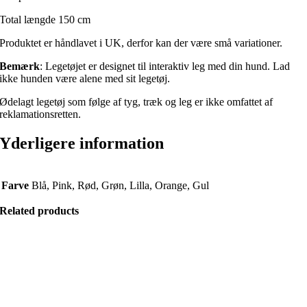
Total længde 150 cm
Produktet er håndlavet i UK, derfor kan der være små variationer.
Bemærk
: Legetøjet er designet til interaktiv leg med din hund. Lad
ikke hunden være alene med sit legetøj.
Ødelagt legetøj som følge af tyg, træk og leg er ikke omfattet af
reklamationsretten.
Yderligere information
Farve
Blå, Pink, Rød, Grøn, Lilla, Orange, Gul
Related products