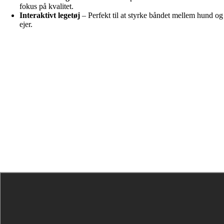
fokus på kvalitet.
Interaktivt legetøj
– Perfekt til at styrke båndet mellem hund og
ejer.