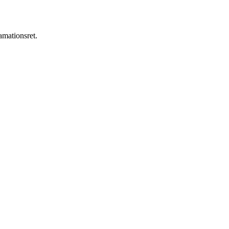
amationsret.