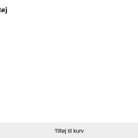
tøj
Tilføj til kurv