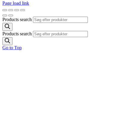
Page load link
Products search
Products search
Go to Top