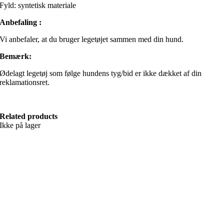
Fyld: syntetisk materiale
Anbefaling :
Vi anbefaler, at du bruger legetøjet sammen med din hund.
Bemærk:
Ødelagt legetøj som følge hundens tyg/bid er ikke dækket af din
reklamationsret.
Related products
Ikke på lager