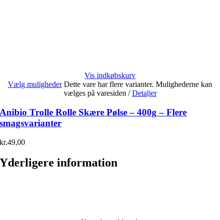
Vis indkøbskurv
Vælg muligheder
Dette vare har flere varianter. Mulighederne kan
vælges på varesiden
/
Detaljer
Anibio Trolle Rolle Skære Pølse – 400g – Flere
smagsvarianter
kr.
49,00
Yderligere information