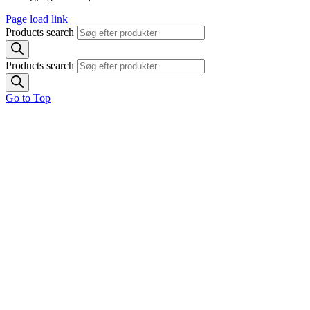
Page load link
Products search
Products search
Go to Top