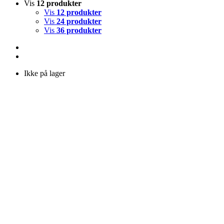
Vis
12 produkter
Vis
12 produkter
Vis
24 produkter
Vis
36 produkter
Ikke på lager