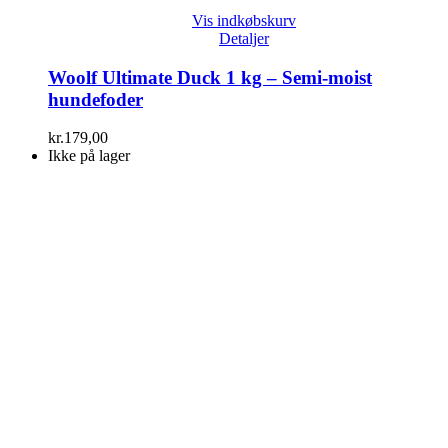
Vis indkøbskurv
Detaljer
Woolf Ultimate Duck 1 kg – Semi-moist
hundefoder
kr.
179,00
Ikke på lager