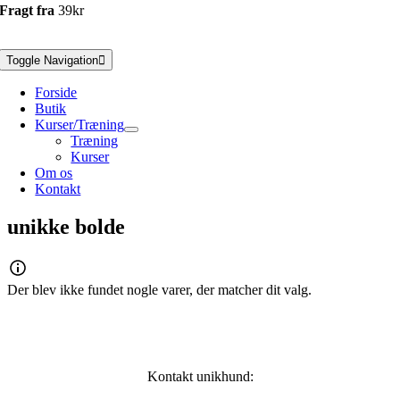
Fragt fra
39kr
Toggle Navigation
Forside
Butik
Kurser/Træning
Træning
Kurser
Om os
Kontakt
unikke bolde
Der blev ikke fundet nogle varer, der matcher dit valg.
Kontakt unikhund: