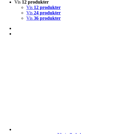
Vis
12 produkter
Vis
12 produkter
Vis
24 produkter
Vis
36 produkter