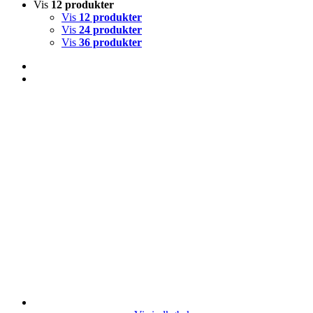
Vis
12 produkter
Vis
12 produkter
Vis
24 produkter
Vis
36 produkter