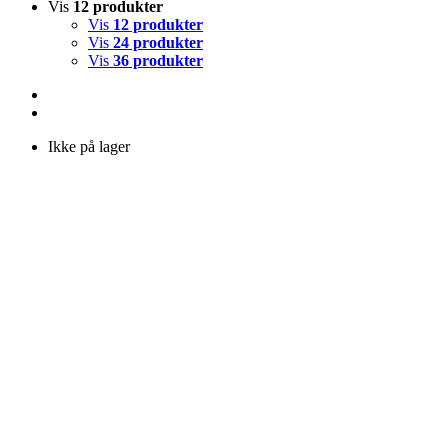
Vis
12 produkter
Vis
12 produkter
Vis
24 produkter
Vis
36 produkter
Ikke på lager