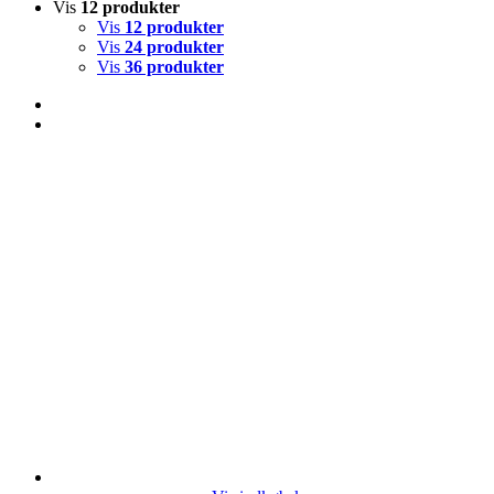
Vis
12 produkter
Vis
12 produkter
Vis
24 produkter
Vis
36 produkter