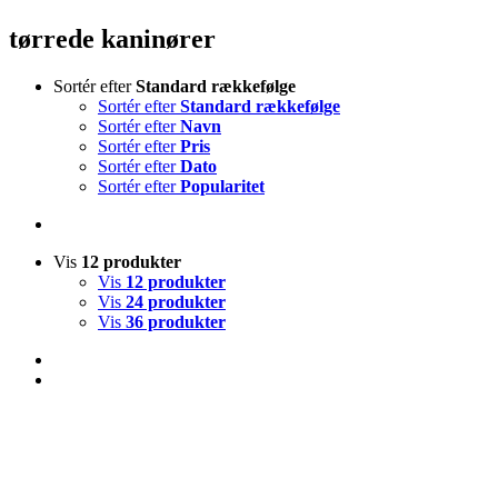
tørrede kaninører
Sortér efter
Standard rækkefølge
Sortér efter
Standard rækkefølge
Sortér efter
Navn
Sortér efter
Pris
Sortér efter
Dato
Sortér efter
Popularitet
Vis
12 produkter
Vis
12 produkter
Vis
24 produkter
Vis
36 produkter