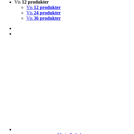
Vis
12 produkter
Vis
12 produkter
Vis
24 produkter
Vis
36 produkter