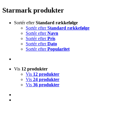
Starmark produkter
Sortér efter
Standard rækkefølge
Sortér efter
Standard rækkefølge
Sortér efter
Navn
Sortér efter
Pris
Sortér efter
Dato
Sortér efter
Popularitet
Vis
12 produkter
Vis
12 produkter
Vis
24 produkter
Vis
36 produkter