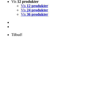
Vis
12 produkter
Vis
12 produkter
Vis
24 produkter
Vis
36 produkter
Tilbud!