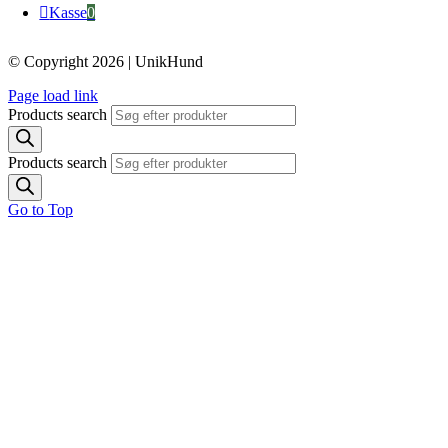
Kasse
0
© Copyright 2026 | UnikHund
Page load link
Products search
Products search
Go to Top