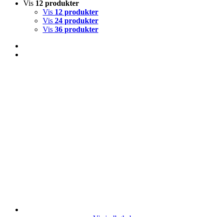
Vis
12 produkter
Vis
12 produkter
Vis
24 produkter
Vis
36 produkter