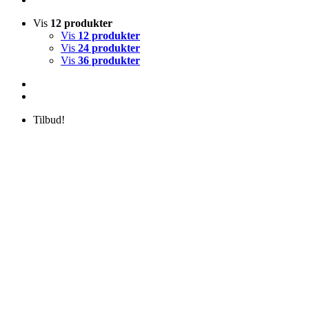
Vis
12 produkter
Vis
12 produkter
Vis
24 produkter
Vis
36 produkter
Tilbud!