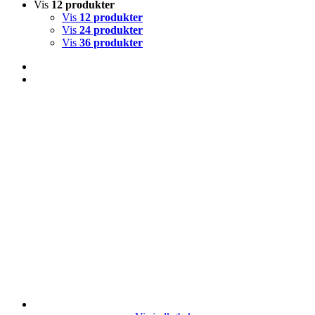
Vis
12 produkter
Vis
12 produkter
Vis
24 produkter
Vis
36 produkter