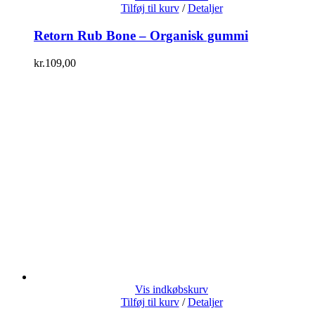
Tilføj til kurv
/
Detaljer
Retorn Rub Bone – Organisk gummi
kr.
109,00
Vis indkøbskurv
Tilføj til kurv
/
Detaljer