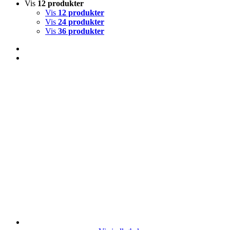
Vis
12 produkter
Vis
12 produkter
Vis
24 produkter
Vis
36 produkter