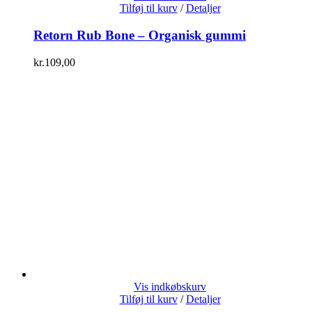
Tilføj til kurv
/
Detaljer
Retorn Rub Bone – Organisk gummi
kr.
109,00
Vis indkøbskurv
Tilføj til kurv
/
Detaljer