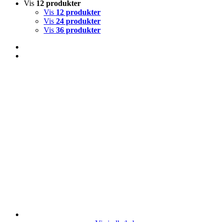
Vis
12 produkter
Vis
12 produkter
Vis
24 produkter
Vis
36 produkter