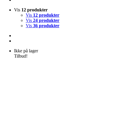
Vis
12 produkter
Vis
12 produkter
Vis
24 produkter
Vis
36 produkter
Ikke på lager
Tilbud!