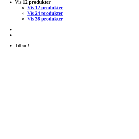
Vis
12 produkter
Vis
12 produkter
Vis
24 produkter
Vis
36 produkter
Tilbud!