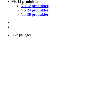
Vis
12 produkter
Vis
12 produkter
Vis
24 produkter
Vis
36 produkter
Ikke på lager