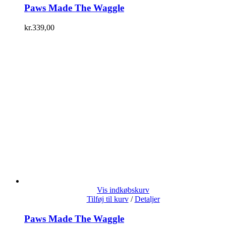
Paws Made The Waggle
kr.
339,00
Vis indkøbskurv
Tilføj til kurv
/
Detaljer
Paws Made The Waggle