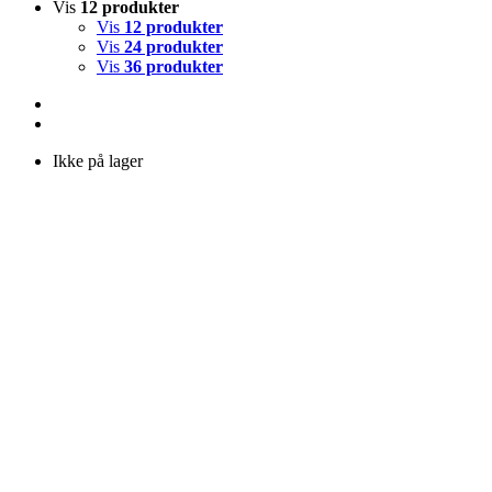
Vis
12 produkter
Vis
12 produkter
Vis
24 produkter
Vis
36 produkter
Ikke på lager