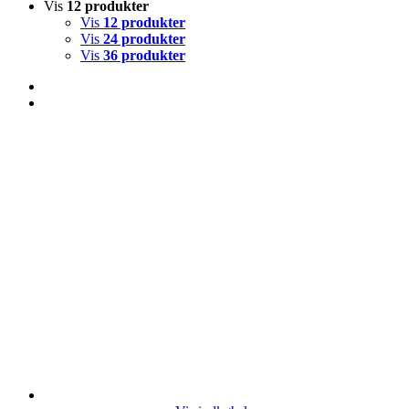
Vis
12 produkter
Vis
12 produkter
Vis
24 produkter
Vis
36 produkter