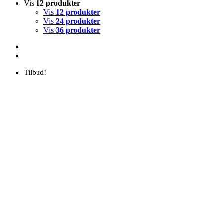
Vis
12 produkter
Vis
12 produkter
Vis
24 produkter
Vis
36 produkter
Tilbud!