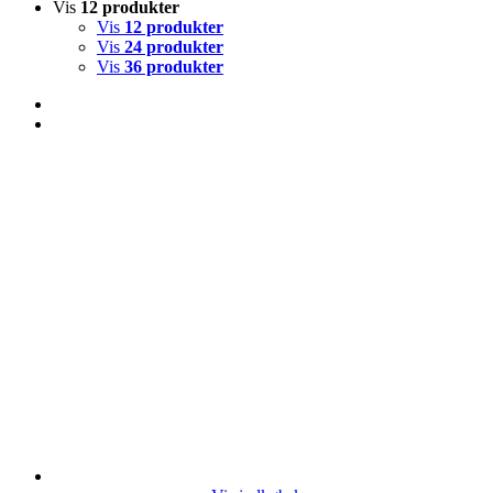
Vis
12 produkter
Vis
12 produkter
Vis
24 produkter
Vis
36 produkter