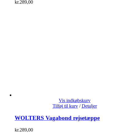
kr.
289,00
Vis indkøbskurv
Tilføj til kurv
/
Detaljer
WOLTERS Vagabond rejsetæppe
kr.
289,00