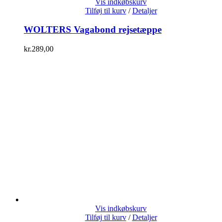
Vis indkøbskurv
Tilføj til kurv
/
Detaljer
WOLTERS Vagabond rejsetæppe
kr.
289,00
Vis indkøbskurv
Tilføj til kurv
/
Detaljer