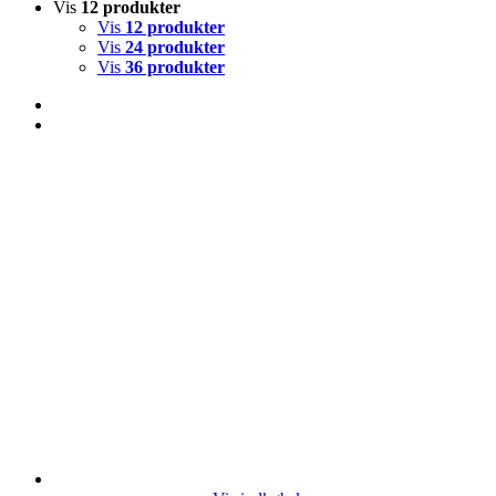
Vis
12 produkter
Vis
12 produkter
Vis
24 produkter
Vis
36 produkter