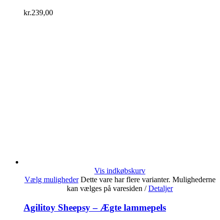
kr.
239,00
Vis indkøbskurv
Vælg muligheder
Dette vare har flere varianter. Mulighederne
kan vælges på varesiden
/
Detaljer
Agilitoy Sheepsy – Ægte lammepels