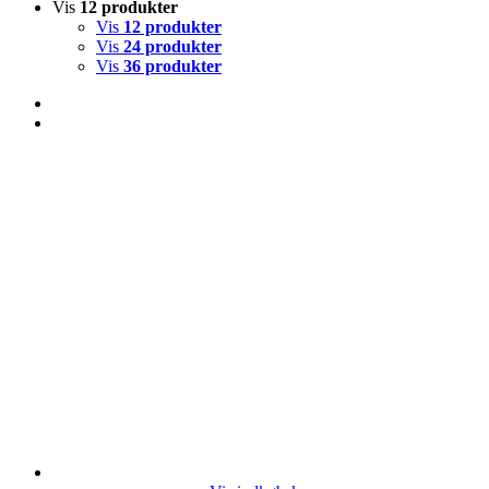
Vis
12 produkter
Vis
12 produkter
Vis
24 produkter
Vis
36 produkter