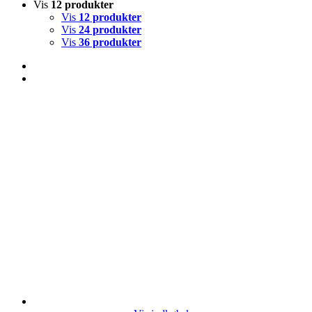
Vis
12 produkter
Vis
12 produkter
Vis
24 produkter
Vis
36 produkter