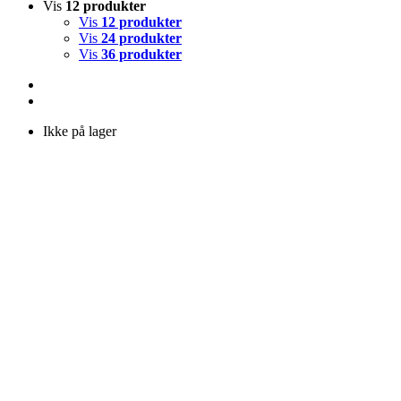
Vis
12 produkter
Vis
12 produkter
Vis
24 produkter
Vis
36 produkter
Ikke på lager