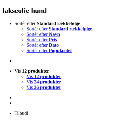
lakseolie hund
Sortér efter
Standard rækkefølge
Sortér efter
Standard rækkefølge
Sortér efter
Navn
Sortér efter
Pris
Sortér efter
Dato
Sortér efter
Popularitet
Vis
12 produkter
Vis
12 produkter
Vis
24 produkter
Vis
36 produkter
Tilbud!