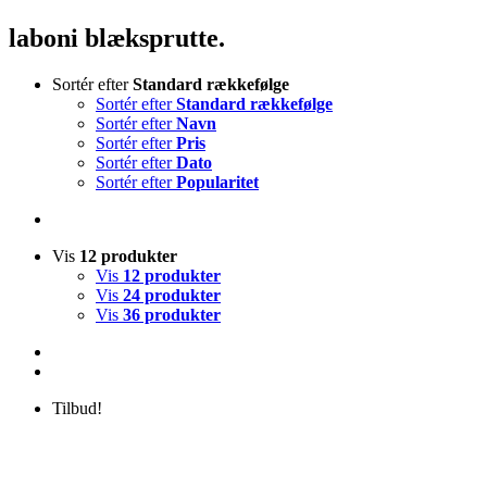
laboni blæksprutte.
Sortér efter
Standard rækkefølge
Sortér efter
Standard rækkefølge
Sortér efter
Navn
Sortér efter
Pris
Sortér efter
Dato
Sortér efter
Popularitet
Vis
12 produkter
Vis
12 produkter
Vis
24 produkter
Vis
36 produkter
Tilbud!