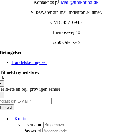
Kontakt os på
Mail@unikhund.dk
Vi besvarer din mail indenfor 24 timer.
CVR: 45716945
Tuemosevej 40
5260 Odense S
Betingelser
Handelsbetingelser
Tilmeld nyhedsbrev
ak.
×
er skete en fejl, prøv igen senere.
×
Tilmeld
Konto
Username:
Password: