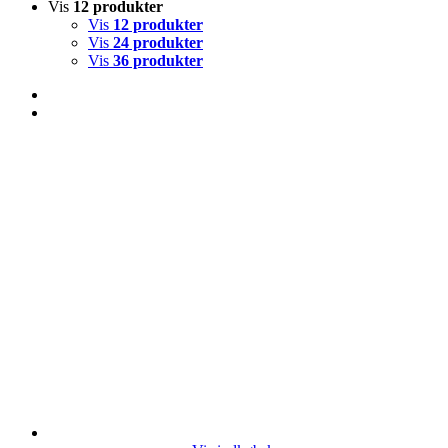
Vis
12 produkter
Vis
12 produkter
Vis
24 produkter
Vis
36 produkter